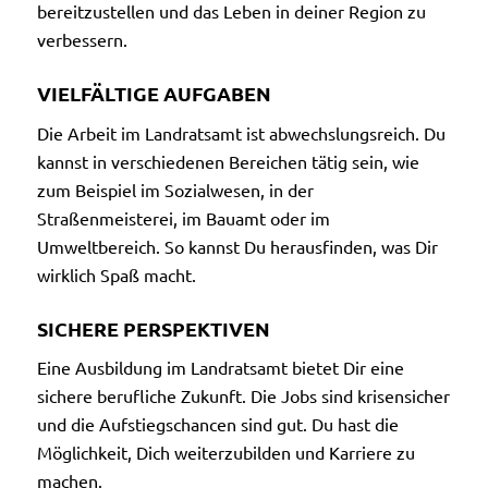
bereitzustellen und das Leben in deiner Region zu
verbessern.
VIELFÄLTIGE AUFGABEN
Die Arbeit im Landratsamt ist abwechslungsreich. Du
kannst in verschiedenen Bereichen tätig sein, wie
zum Beispiel im Sozialwesen, in der
Straßenmeisterei, im Bauamt oder im
Umweltbereich. So kannst Du herausfinden, was Dir
wirklich Spaß macht.
SICHERE PERSPEKTIVEN
Eine Ausbildung im Landratsamt bietet Dir eine
sichere berufliche Zukunft. Die Jobs sind krisensicher
und die Aufstiegschancen sind gut. Du hast die
Möglichkeit, Dich weiterzubilden und Karriere zu
machen.