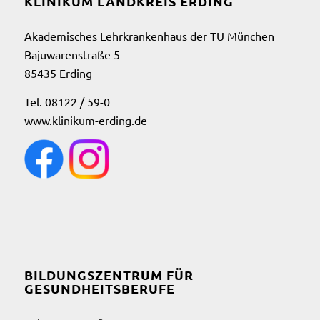
KLINIKUM LANDKREIS ERDING
Akademisches Lehrkrankenhaus der TU München
Bajuwarenstraße 5
85435 Erding
Tel. 08122 / 59-0
www.klinikum-erding.de
BILDUNGSZENTRUM FÜR
GESUNDHEITSBERUFE