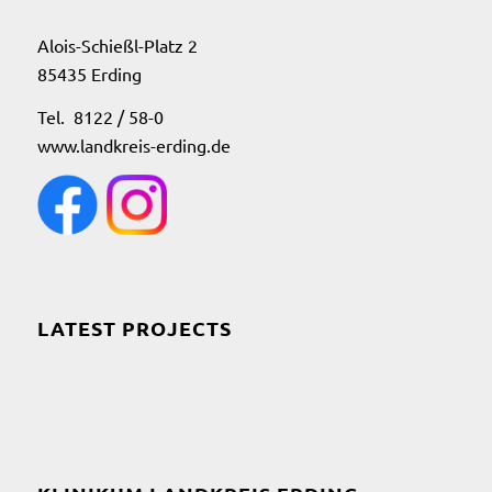
Alois-Schießl-Platz 2
85435 Erding
Tel. 8122 / 58-0
www.landkreis-erding.de
LATEST PROJECTS