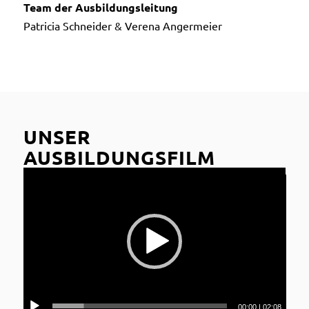
Team der Ausbildungsleitung
Patricia Schneider & Verena Angermeier
UNSER
AUSBILDUNGSFILM
00:00
|
02:08