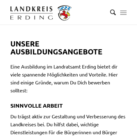
UNSERE
AUSBILDUNGSANGEBOTE
Eine Ausbildung im Landratsamt Erding bietet dir
viele spannende Möglichkeiten und Vorteile. Hier
sind einige Gründe, warum Du Dich bewerben
solltest:
SINNVOLLE ARBEIT
Du trägst aktiv zur Gestaltung und Verbesserung des
Landkreises bei. Du hilfst dabei, wichtige
Dienstleistungen für die Bürgerinnen und Bürger