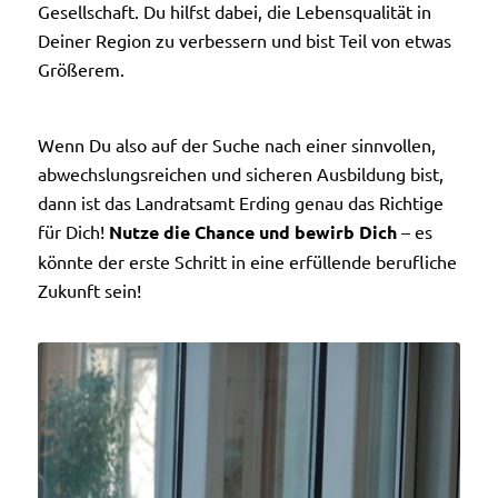
Gesellschaft. Du hilfst dabei, die Lebensqualität in
Deiner Region zu verbessern und bist Teil von etwas
Größerem.
Wenn Du also auf der Suche nach einer sinnvollen,
abwechslungsreichen und sicheren Ausbildung bist,
dann ist das Landratsamt Erding genau das Richtige
für Dich!
Nutze die Chance und bewirb Dich
– es
könnte der erste Schritt in eine erfüllende berufliche
Zukunft sein!