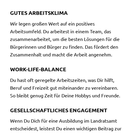
GUTES ARBEITSKLIMA
Wir legen großen Wert auf ein positives
Arbeitsumfeld. Du arbeitest in einem Team, das
zusammenarbeitet, um die besten Lösungen für die
Bürgerinnen und Bürger zu finden. Das fördert den
Zusammenhalt und macht die Arbeit angenehm.
WORK-LIFE-BALANCE
Du hast oft geregelte Arbeitszeiten, was Dir hilft,
Beruf und Freizeit gut miteinander zu vereinbaren.
So bleibt genug Zeit für Deine Hobbys und Freunde.
GESELLSCHAFTLICHES ENGAGEMENT
Wenn Du Dich für eine Ausbildung im Landratsamt
entscheidest, leistest Du einen wichtigen Beitrag zur