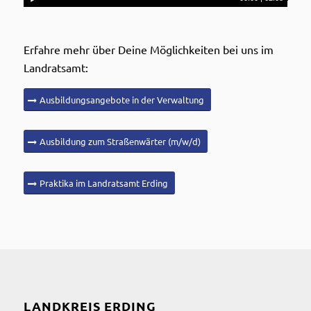
Erfahre mehr über Deine Möglichkeiten bei uns im
Landratsamt:
Ausbildungsangebote in der Verwaltung
Ausbildung zum Straßenwärter (m/w/d)
Praktika im Landratsamt Erding
LANDKREIS ERDING